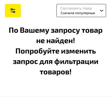
Сортировать товар
Сначала популярные
По Вашему запросу товар
не найден!
Попробуйте изменить
запрос для фильтрации
товаров!