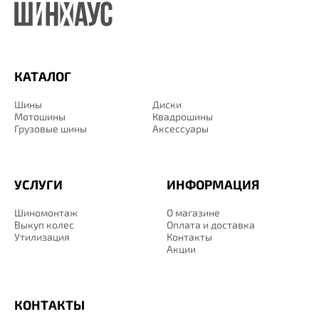
КАТАЛОГ
Шины
Диски
Мотошины
Квадрошины
Грузовые шины
Аксессуары
УСЛУГИ
ИНФОРМАЦИЯ
Шиномонтаж
О магазине
Выкуп колес
Оплата и доставка
Утилизация
Контакты
Акции
КОНТАКТЫ