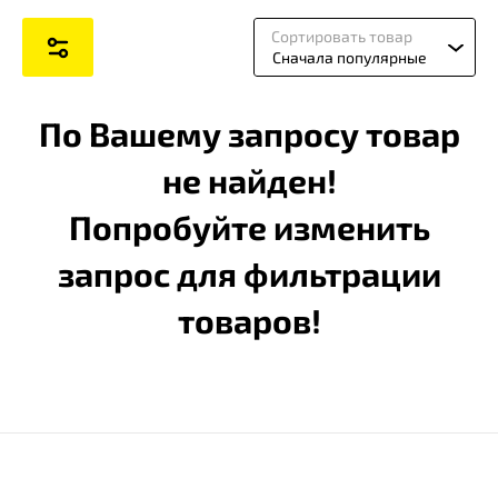
Сортировать товар
Сначала популярные
По Вашему запросу товар
не найден!
Попробуйте изменить
запрос для фильтрации
товаров!