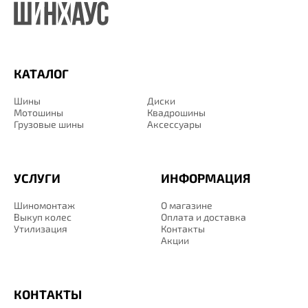
КАТАЛОГ
Шины
Диски
Мотошины
Квадрошины
Грузовые шины
Аксессуары
УСЛУГИ
ИНФОРМАЦИЯ
Шиномонтаж
О магазине
Выкуп колес
Оплата и доставка
Утилизация
Контакты
Акции
КОНТАКТЫ