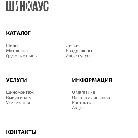
КАТАЛОГ
Шины
Диски
Мотошины
Квадрошины
Грузовые шины
Аксессуары
УСЛУГИ
ИНФОРМАЦИЯ
Шиномонтаж
О магазине
Выкуп колес
Оплата и доставка
Утилизация
Контакты
Акции
КОНТАКТЫ