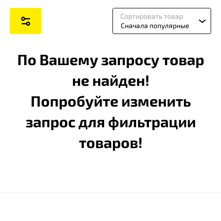
Сортировать товар
Сначала популярные
По Вашему запросу товар
не найден!
Попробуйте изменить
запрос для фильтрации
товаров!