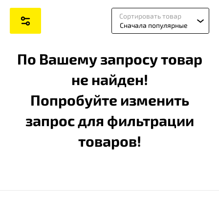
Сортировать товар
Сначала популярные
По Вашему запросу товар
не найден!
Попробуйте изменить
запрос для фильтрации
товаров!