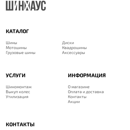
КАТАЛОГ
Шины
Диски
Мотошины
Квадрошины
Грузовые шины
Аксессуары
УСЛУГИ
ИНФОРМАЦИЯ
Шиномонтаж
О магазине
Выкуп колес
Оплата и доставка
Утилизация
Контакты
Акции
КОНТАКТЫ