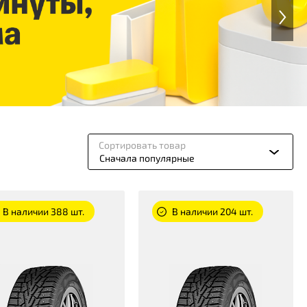
Сортировать товар
Сначала популярные
В наличии 388 шт.
В наличии 204 шт.