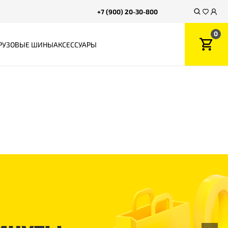
+7 (900) 20-30-800
0
РУЗОВЫЕ ШИНЫ
АКСЕССУАРЫ