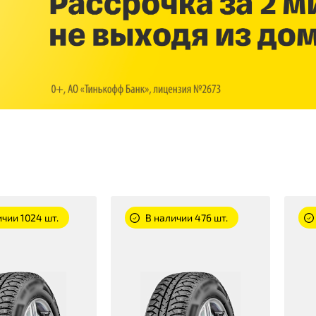
ичии 1024 шт.
В наличии 476 шт.