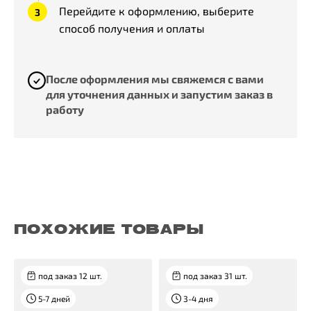
Перейдите к оформлению, выберите
способ получения и оплаты
После оформления мы свяжемся с вами
для уточнения данных и запустим заказ в
работу
ПОХОЖИЕ ТОВАРЫ
под заказ 12 шт.
под заказ 31 шт.
5-7 дней
3-4 дня