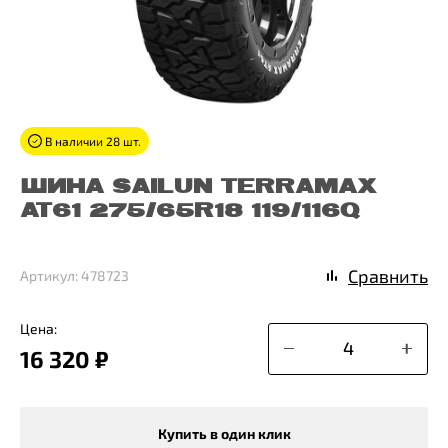
В наличии 28 шт.
ШИНА SAILUN TERRAMAX
AT61 275/65R18 119/116Q
Сравнить
Артикул: 478723
Цена:
16 320 ₽
Купить в один клик