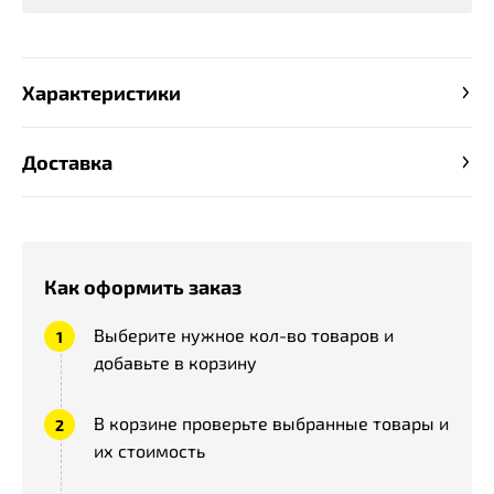
Характеристики
Доставка
Как оформить заказ
Выберите нужное кол-во товаров и
добавьте в корзину
В корзине проверьте выбранные товары и
их стоимость