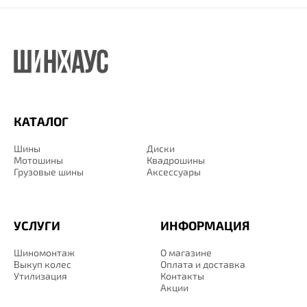
КАТАЛОГ
Шины
Диски
Мотошины
Квадрошины
Грузовые шины
Аксессуары
УСЛУГИ
ИНФОРМАЦИЯ
Шиномонтаж
О магазине
Выкуп колес
Оплата и доставка
Утилизация
Контакты
Акции