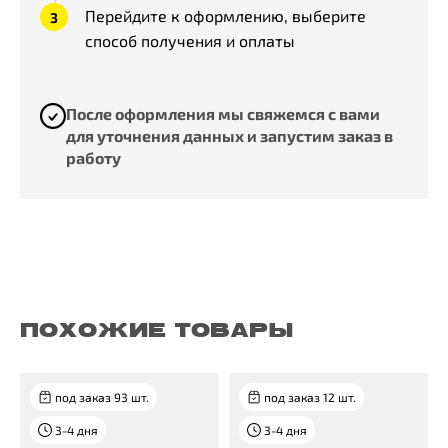
Перейдите к оформлению, выберите
способ получения и оплаты
После оформления мы свяжемся с вами
для уточнения данных и запустим заказ в
работу
ПОХОЖИЕ ТОВАРЫ
под заказ 93 шт.
под заказ 12 шт.
3-4 дня
3-4 дня