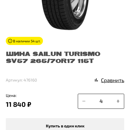
В наличии 54 шт.
ШИНА SAILUN TURISMO
SV57 265/70R17 115T
Сравнить
Артикул: 476160
Цена:
11 840 ₽
Купить в один клик