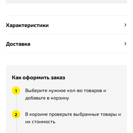
Характеристики
Доставка
Как оформить заказ
Выберите нужное кол-во товаров и
добавьте в корзину
В корзине проверьте выбранные товары и
их стоимость