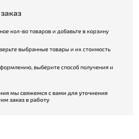
 заказ
ое кол-во товаров и добавьте в корзину
верьте выбранные товары и их стоимость
оформлению, выберите способ получения и
ия мы свяжемся с вами для уточнения
им заказ в работу