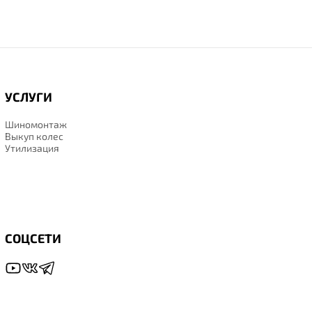
УСЛУГИ
Шиномонтаж
Выкуп колес
Утилизация
СОЦСЕТИ