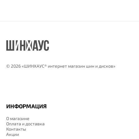
©
2026 «ШИНХАУС® интернет магазин шин и дисков»
ИНФОРМАЦИЯ
О магазине
Оплата и доставка
Контакты
Акции