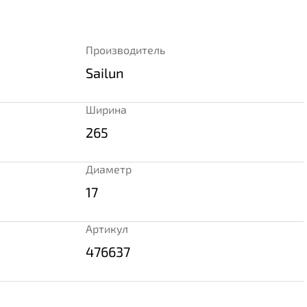
Производитель
Sailun
Ширина
265
Диаметр
17
Артикул
476637