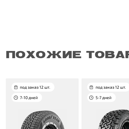
ПОХОЖИЕ ТОВА
под заказ 12 шт.
под заказ 12 шт.
7-10 дней
5-7 дней