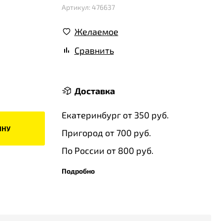
Артикул: 476637
Желаемое
Сравнить
Доставка
Екатеринбург от 350 руб.
ИНУ
Пригород от 700 руб.
По России от 800 руб.
Подробно