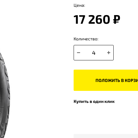
Цена:
17 260 ₽
Количество:
ПОЛОЖИТЬ В КОРЗ
Купить в один клик