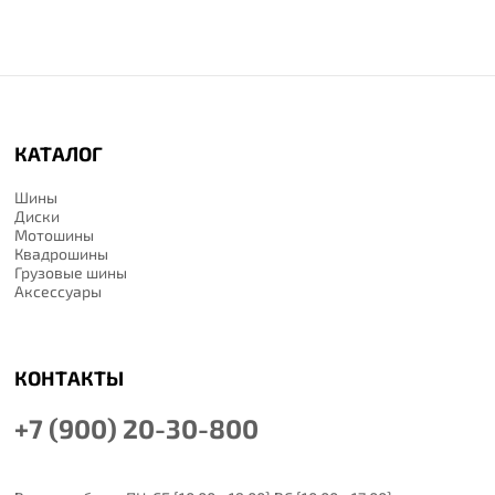
КАТАЛОГ
Шины
Диски
Мотошины
Квадрошины
Грузовые шины
Аксессуары
КОНТАКТЫ
+7 (900) 20-30-800