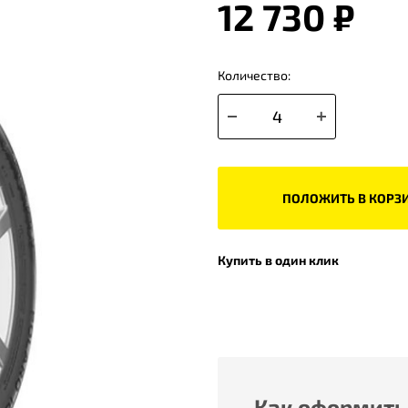
12 730 ₽
Количество:
ПОЛОЖИТЬ В КОРЗ
Купить в один клик
Как оформить