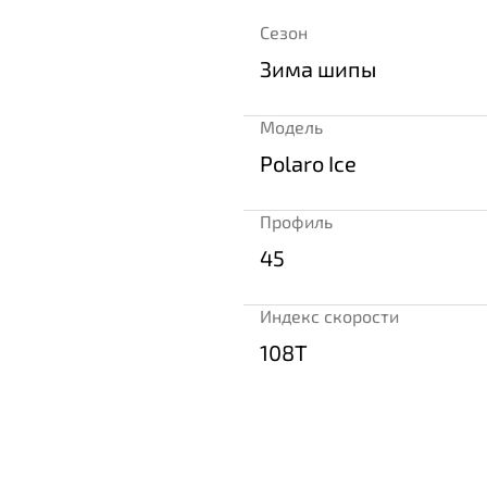
Сезон
Зима шипы
Модель
Polaro Ice
Профиль
45
Индекс скорости
108T