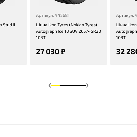
Артикул: 445681
Артикул: 
 Stud ll
Шина Ikon Tyres (Nokian Tyres)
Шина Ikon 
Autograph Ice 10 SUV 265/45R20
Autograph
108T
108T
27 030 ₽
32 28