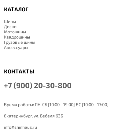
КАТАЛОГ
Шины
Диски
Мотошины
Квадрошины
Грузовые шины
Аксессуары
КОНТАКТЫ
+7 (900) 20-30-800
Время работы: ПН-СБ [10:00 - 19:00] ВС [10:00 - 17:00]
Екатеринбург,
ул. Бебеля 63Б
info@shinhaus.ru