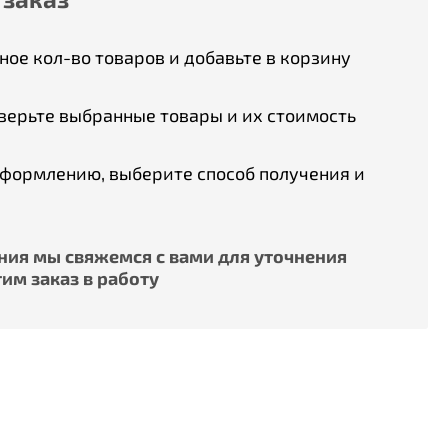
ое кол-во товаров и добавьте в корзину
верьте выбранные товары и их стоимость
оформлению, выберите способ получения и
ия мы свяжемся с вами для уточнения
им заказ в работу