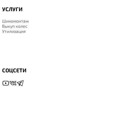
УСЛУГИ
Шиномонтаж
Выкуп колес
Утилизация
СОЦСЕТИ