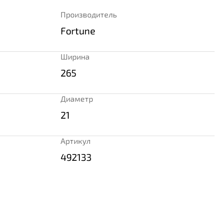
Производитель
Fortune
Ширина
265
Диаметр
21
Артикул
492133