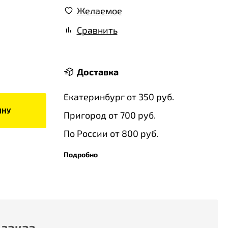
Желаемое
Сравнить
Доставка
Екатеринбург от 350 руб.
ИНУ
Пригород от 700 руб.
По России от 800 руб.
Подробно
 заказ