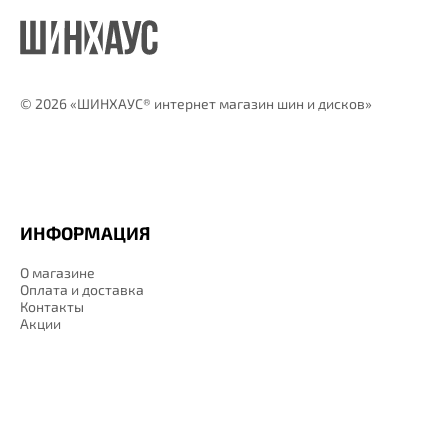
©
2026 «ШИНХАУС® интернет магазин шин и дисков»
ИНФОРМАЦИЯ
О магазине
Оплата и доставка
Контакты
Акции