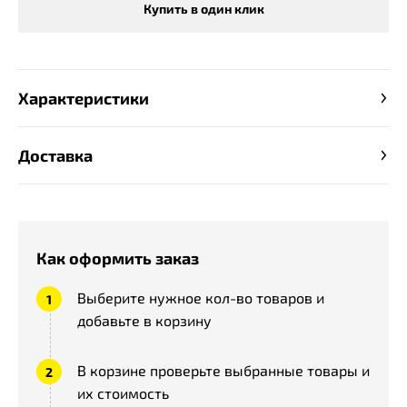
Купить в один клик
Характеристики
Доставка
Как оформить заказ
Выберите нужное кол-во товаров и
добавьте в корзину
В корзине проверьте выбранные товары и
их стоимость