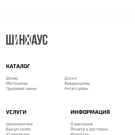
КАТАЛОГ
Шины
Диски
Мотошины
Квадрошины
Грузовые шины
Аксессуары
УСЛУГИ
ИНФОРМАЦИЯ
Шиномонтаж
О магазине
Выкуп колес
Оплата и доставка
Утилизация
Контакты