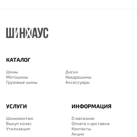
КАТАЛОГ
Шины
Диски
Мотошины
Квадрошины
Грузовые шины
Аксессуары
УСЛУГИ
ИНФОРМАЦИЯ
Шиномонтаж
О магазине
Выкуп колес
Оплата и доставка
Утилизация
Контакты
Акции