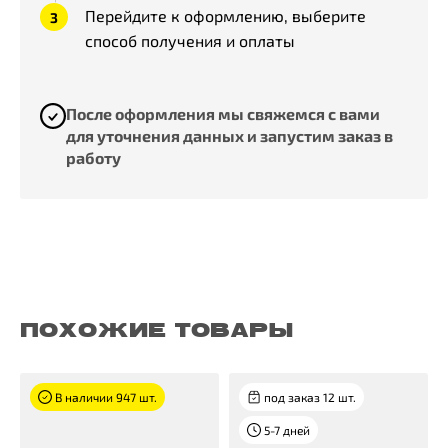
Перейдите к оформлению, выберите
способ получения и оплаты
После оформления мы свяжемся с вами
для уточнения данных и запустим заказ в
работу
ПОХОЖИЕ ТОВАРЫ
В наличии 947 шт.
под заказ 12 шт.
5-7 дней