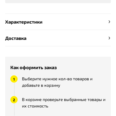
Характеристики
Доставка
Как оформить заказ
Выберите нужное кол-во товаров и
добавьте в корзину
В корзине проверьте выбранные товары и
их стоимость