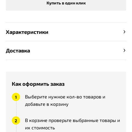
Купить в один клик
Характеристики
Доставка
Как оформить заказ
Выберите нужное кол-во товаров и
добавьте в корзину
В корзине проверьте выбранные товары и
их стоимость