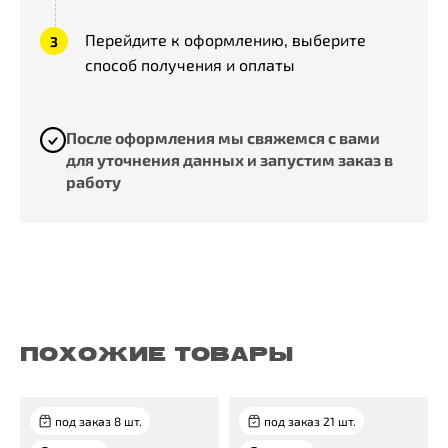
Перейдите к оформлению, выберите
способ получения и оплаты
После оформления мы свяжемся с вами
для уточнения данных и запустим заказ в
работу
ПОХОЖИЕ ТОВАРЫ
под заказ 8 шт.
под заказ 21 шт.