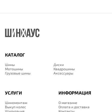
КАТАЛОГ
Шины
Диски
Мотошины
Квадрошины
Грузовые шины
Аксессуары
УСЛУГИ
ИНФОРМАЦИЯ
Шиномонтаж
О магазине
Выкуп колес
Оплата и доставка
Утилизация
Контакты