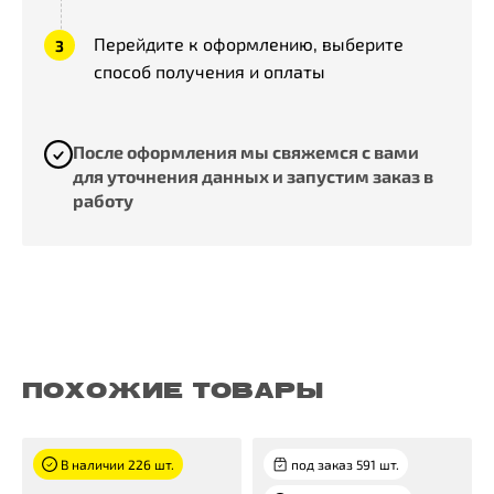
Перейдите к оформлению, выберите
способ получения и оплаты
После оформления мы свяжемся с вами
для уточнения данных и запустим заказ в
работу
ПОХОЖИЕ ТОВАРЫ
В наличии 226 шт.
под заказ 591 шт.