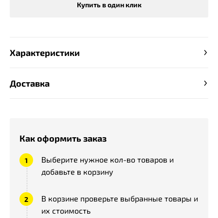
Купить в один клик
Характеристики
Доставка
Как оформить заказ
Выберите нужное кол-во товаров и
добавьте в корзину
В корзине проверьте выбранные товары и
их стоимость