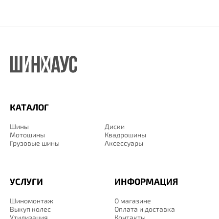
КАТАЛОГ
Шины
Диски
Мотошины
Квадрошины
Грузовые шины
Аксессуары
УСЛУГИ
ИНФОРМАЦИЯ
Шиномонтаж
О магазине
Выкуп колес
Оплата и доставка
Утилизация
Контакты