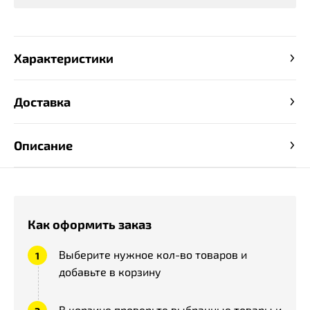
Характеристики
Доставка
Описание
Как оформить заказ
Выберите нужное кол-во товаров и
добавьте в корзину
В корзине проверьте выбранные товары и