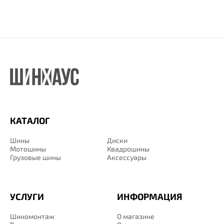
КАТАЛОГ
Шины
Диски
Мотошины
Квадрошины
Грузовые шины
Аксессуары
УСЛУГИ
ИНФОРМАЦИЯ
Шиномонтаж
О магазине