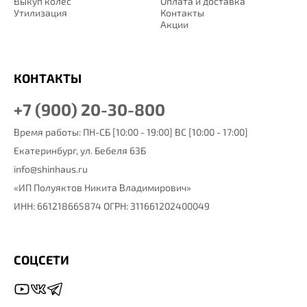
Выкуп колес
Оплата и доставка
Утилизация
Контакты
Акции
КОНТАКТЫ
+7 (900) 20-30-800
Время работы: ПН-СБ [10:00 - 19:00] ВС [10:00 - 17:00]
Екатеринбург,
ул. Бебеля 63Б
info@shinhaus.ru
«ИП Полуяктов Никита Владимирович»
ИНН: 661218665874 ОГРН: 311661202400049
СОЦСЕТИ