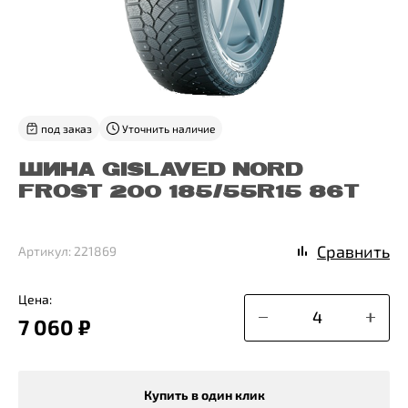
под заказ
Уточнить наличие
ШИНА GISLAVED NORD
FROST 200 185/55R15 86T
Сравнить
Артикул: 221869
Цена:
7 060 ₽
Купить в один клик