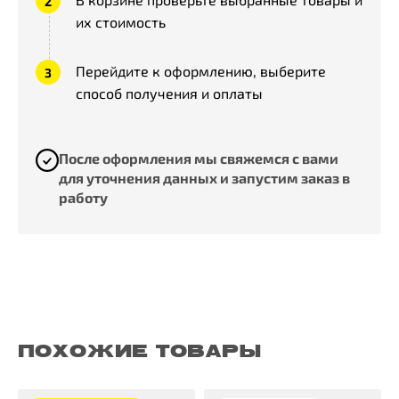
их стоимость
Перейдите к оформлению, выберите
способ получения и оплаты
После оформления мы свяжемся с вами
для уточнения данных и запустим заказ в
работу
ПОХОЖИЕ ТОВАРЫ