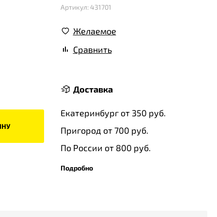
Артикул: 431701
Желаемое
Сравнить
Доставка
Екатеринбург от 350 руб.
ИНУ
Пригород от 700 руб.
По России от 800 руб.
Подробно