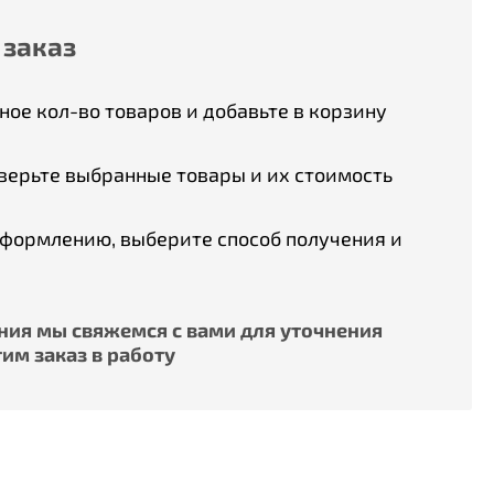
 заказ
ое кол-во товаров и добавьте в корзину
верьте выбранные товары и их стоимость
оформлению, выберите способ получения и
ия мы свяжемся с вами для уточнения
им заказ в работу