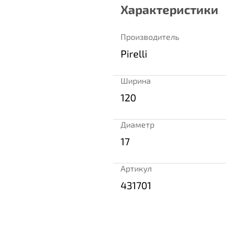
Характеристики
Производитель
Pirelli
Ширина
120
Диаметр
17
Артикул
431701