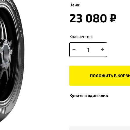
Цена:
23 080 ₽
Количество:
ПОЛОЖИТЬ В КОРЗ
Купить в один клик