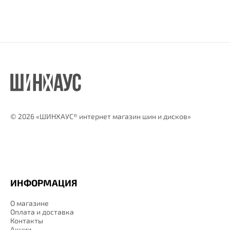
©
2026 «ШИНХАУС® интернет магазин шин и дисков»
ИНФОРМАЦИЯ
О магазине
Оплата и доставка
Контакты
Акции