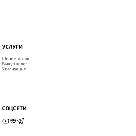
УСЛУГИ
Шиномонтаж
Выкуп колес
Утилизация
СОЦСЕТИ