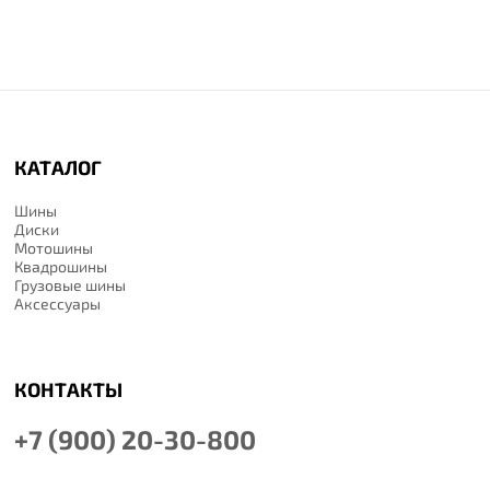
КАТАЛОГ
Шины
Диски
Мотошины
Квадрошины
Грузовые шины
Аксессуары
КОНТАКТЫ
+7 (900) 20-30-800