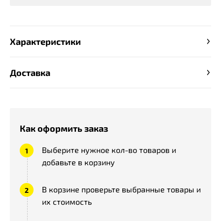
Характеристики
Доставка
Как оформить заказ
Выберите нужное кол-во товаров и
добавьте в корзину
В корзине проверьте выбранные товары и
их стоимость