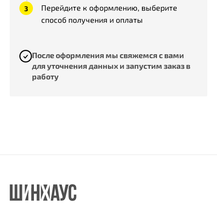
Перейдите к оформлению, выберите
способ получения и оплаты
После оформления мы свяжемся с вами
для уточнения данных и запустим заказ в
работу