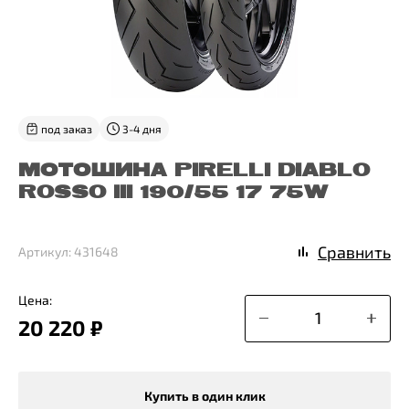
под заказ
3-4 дня
МОТОШИНА PIRELLI DIABLO
ROSSO III 190/55 17 75W
Сравнить
Артикул: 431648
Цена:
20 220 ₽
Купить в один клик