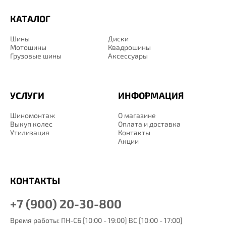
КАТАЛОГ
Шины
Диски
Мотошины
Квадрошины
Грузовые шины
Аксессуары
УСЛУГИ
ИНФОРМАЦИЯ
Шиномонтаж
О магазине
Выкуп колес
Оплата и доставка
Утилизация
Контакты
Акции
КОНТАКТЫ
+7 (900) 20-30-800
Время работы: ПН-СБ [10:00 - 19:00] ВС [10:00 - 17:00]