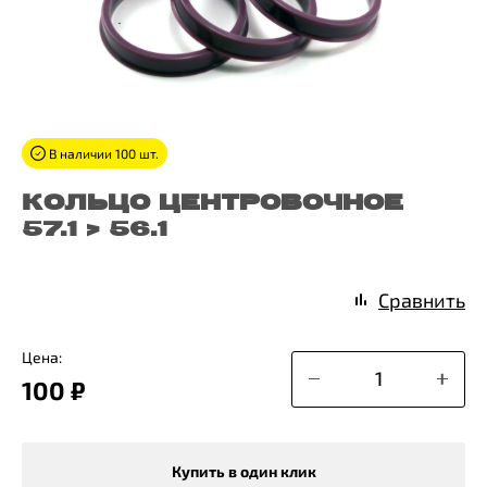
В наличии 100 шт.
КОЛЬЦО ЦЕНТРОВОЧНОЕ
57.1 > 56.1
Сравнить
Цена:
100 ₽
Купить в один клик