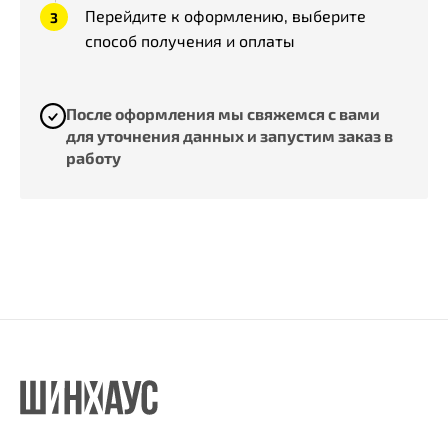
Перейдите к оформлению, выберите
способ получения и оплаты
После оформления мы свяжемся с вами
для уточнения данных и запустим заказ в
работу