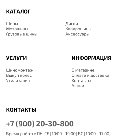
КАТАЛОГ
Шины
Диски
Мотошины
Квадрошины
Грузовые шины
Аксессуары
УСЛУГИ
ИНФОРМАЦИЯ
Шиномонтаж
О магазине
Выкуп колес
Оплата и доставка
Утилизация
Контакты
Акции
КОНТАКТЫ
+7 (900) 20-30-800
Время работы: ПН-СБ [10:00 - 19:00] ВС [10:00 - 17:00]