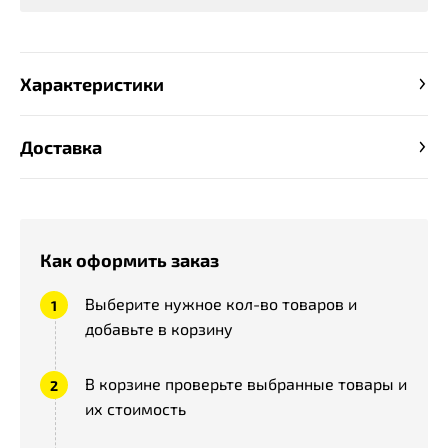
Характеристики
Доставка
Как оформить заказ
Выберите нужное кол-во товаров и
добавьте в корзину
В корзине проверьте выбранные товары и
их стоимость