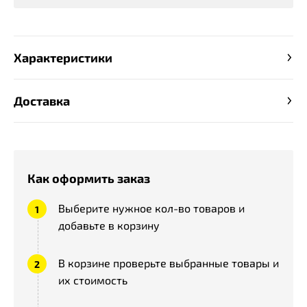
Характеристики
Доставка
Как оформить заказ
Выберите нужное кол-во товаров и
добавьте в корзину
В корзине проверьте выбранные товары и
их стоимость