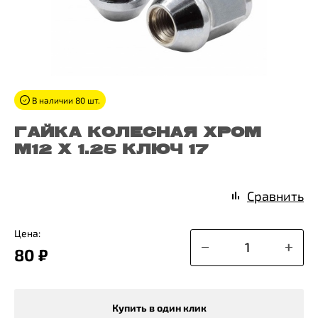
В наличии 80 шт.
ГАЙКА КОЛЕСНАЯ ХРОМ
M12 X 1.25 КЛЮЧ 17
Сравнить
Цена:
80 ₽
Купить в один клик