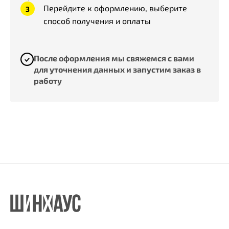
Перейдите к оформлению, выберите
способ получения и оплаты
После оформления мы свяжемся с вами
для уточнения данных и запустим заказ в
работу