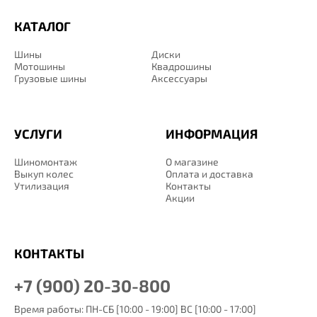
КАТАЛОГ
Шины
Диски
Мотошины
Квадрошины
Грузовые шины
Аксессуары
УСЛУГИ
ИНФОРМАЦИЯ
Шиномонтаж
О магазине
Выкуп колес
Оплата и доставка
Утилизация
Контакты
Акции
КОНТАКТЫ
+7 (900) 20-30-800
Время работы: ПН-СБ [10:00 - 19:00] ВС [10:00 - 17:00]