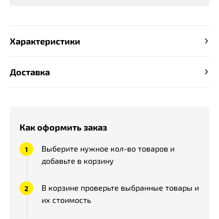
Характеристики
Доставка
Как оформить заказ
Выберите нужное кол-во товаров и
добавьте в корзину
В корзине проверьте выбранные товары и
их стоимость