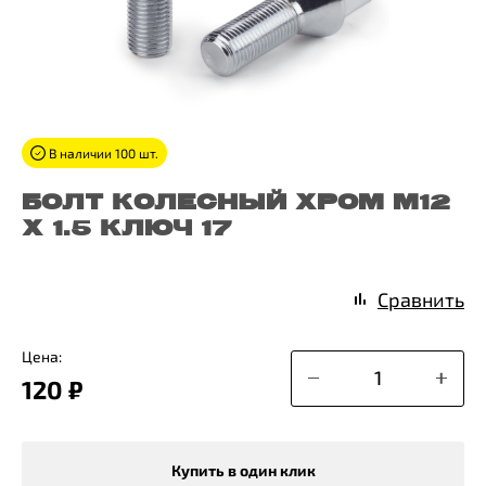
В наличии 100 шт.
БОЛТ КОЛЕСНЫЙ ХРОМ M12
X 1.5 КЛЮЧ 17
Сравнить
Цена:
120 ₽
Купить в один клик