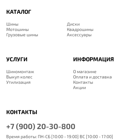
КАТАЛОГ
Шины
Диски
Мотошины
Квадрошины
Грузовые шины
Аксессуары
УСЛУГИ
ИНФОРМАЦИЯ
Шиномонтаж
О магазине
Выкуп колес
Оплата и доставка
Утилизация
Контакты
Акции
КОНТАКТЫ
+7 (900) 20-30-800
Время работы: ПН-СБ [10:00 - 19:00] ВС [10:00 - 17:00]