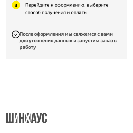
Перейдите к оформлению, выберите
способ получения и оплаты
После оформления мы свяжемся с вами
для уточнения данных и запустим заказ в
работу